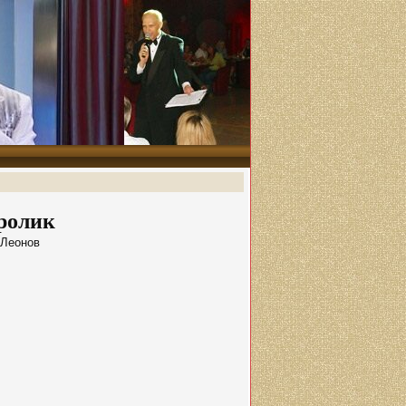
ролик
 Леонов