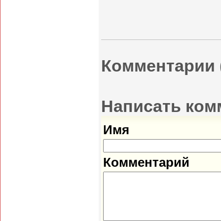
Комментарии
Написать ком
Имя
Комментарий